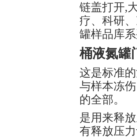
链盖打开,大
疗、科研、
罐样品库系
桶液氮罐
这是标准的
与样本冻伤
的全部。
是用来释放
有释放压力