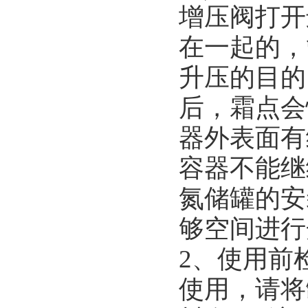
增压阀打开
在一起的，
升压的目的
后，霜点会
器外表面有
容器不能继
氮储罐的安
够空间进行
2、使用前
使用，请将