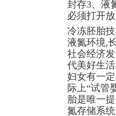
封存3、液
必须打开放
冷冻胚胎技
液氮环境,
社会经济发
代美好生活
妇女有一定
际上“试管婴
胎是唯一提
氮存储系统,