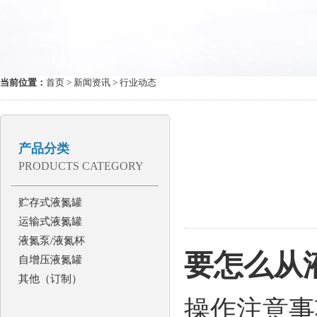
当前位置：
首页
>
新闻资讯
> 行业动态
产品分类
PRODUCTS CATEGORY
贮存式液氮罐
运输式液氮罐
液氮泵/液氮杯
要怎么从
自增压液氮罐
其他（订制）
操作注意事