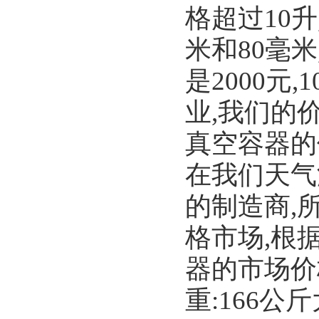
格超过10升
米和80毫米
是2000元
业,我们的
真空容器的使
在我们天气
的制造商,
格市场,根
器的市场价格吗
重:166公斤