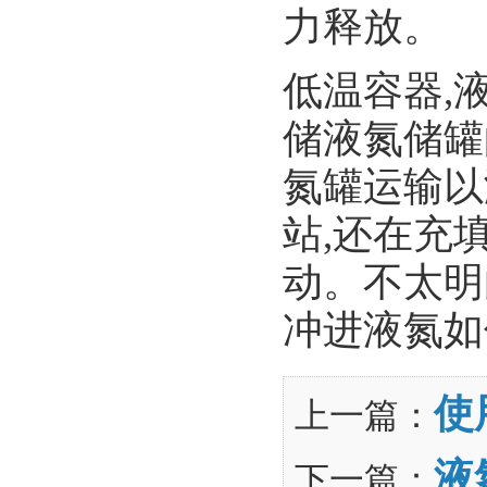
力释放。
低温容器,
储液氮储罐
氮罐运输以
站,还在充
动。不太明
冲进液氮如
使
上一篇：
液
下一篇：