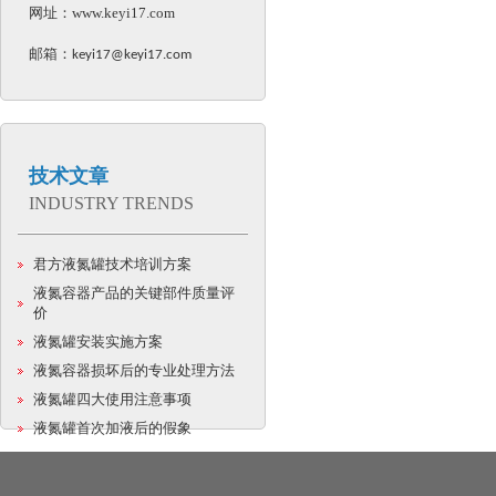
网址：
www.keyi17.com
邮箱：
keyi17@keyi17.com
技术文章
INDUSTRY TRENDS
君方液氮罐技术培训方案
液氮容器产品的关键部件质量评
价
液氮罐安装实施方案
液氮容器损坏后的专业处理方法
液氮罐四大使用注意事项
液氮罐首次加液后的假象