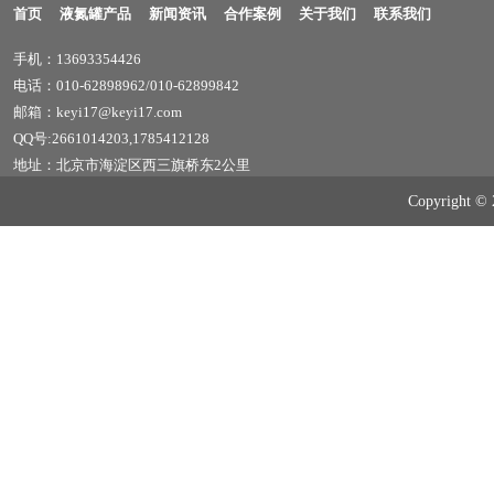
首页
液氮罐产品
新闻资讯
合作案例
关于我们
联系我们
手机：13693354426
电话：010-62898962/010-62899842
邮箱：keyi17@keyi17.com
QQ号:2661014203,1785412128
地址：北京市海淀区西三旗桥东2公里
Copyrig