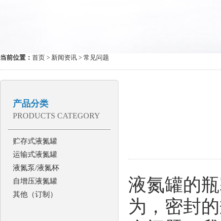
当前位置：
首页
>
新闻资讯
> 常见问题
产品分类
PRODUCTS CATEGORY
贮存式液氮罐
运输式液氮罐
液氮泵/液氮杯
液氮罐的瓶
自增压液氮罐
其他（订制）
为，密封的