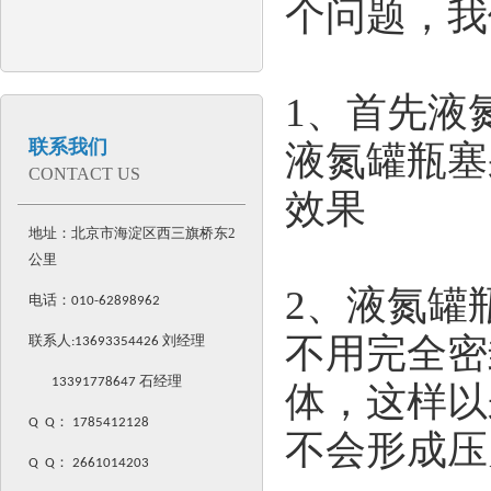
个问题，我
1、首先液
联系我们
液氮罐瓶塞
CONTACT US
效果
地址：北京市海淀区西三旗桥东2
公里
2、液氮罐
电话：
010-62898962
不用完全密
联系人:
13693354426
刘经理
13391778647 石经理
体，这样以
Q Q
：
1785412128
不会形成压
Q Q
：
2661014203