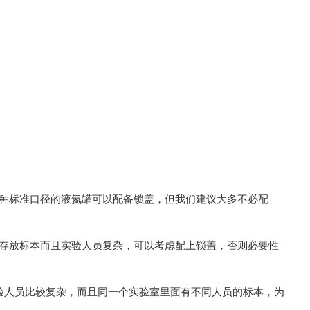
种标准口径的液氮罐可以配备锁盖，但我们建议大多不必配
存放标本而且实验人员复杂，可以考虑配上锁盖，否则必要性
验人员比较复杂，而且同一个实验室里面有不同人员的标本，为