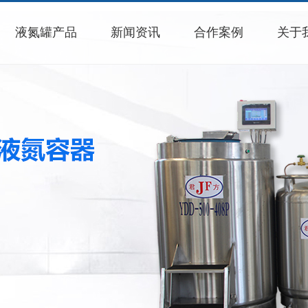
液氮罐产品
新闻资讯
合作案例
关于