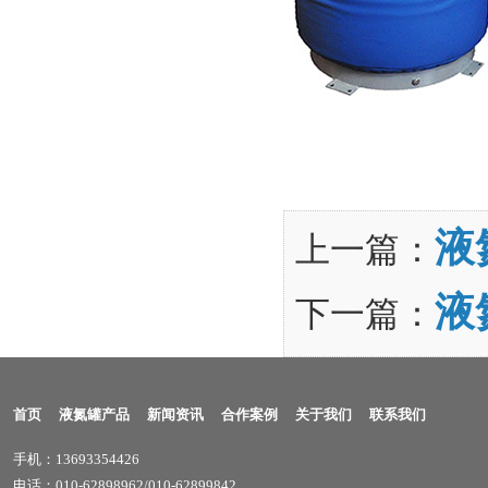
液
上一篇：
液
下一篇：
首页
液氮罐产品
新闻资讯
合作案例
关于我们
联系我们
手机：13693354426
电话：010-62898962/010-62899842