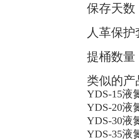
保存天数：
人革保护
提桶数量
类似的产
YDS-1
YDS-20
YDS-30
YDS-35