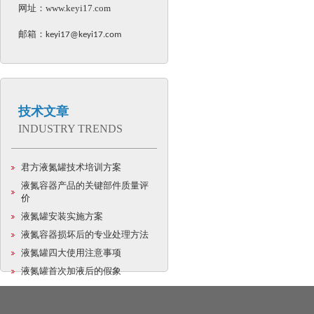
网址：
www.keyi17.com
邮箱：
keyi17@keyi17.com
技术文章
INDUSTRY TRENDS
君方液氮罐技术培训方案
液氮容器产品的关键部件质量评
价
液氮罐安装实施方案
液氮容器损坏后的专业处理方法
液氮罐四大使用注意事项
液氮罐首次加液后的假象