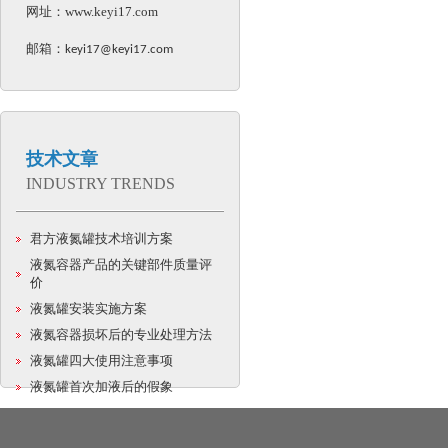
网址：
www.keyi17.com
邮箱：
keyi17@keyi17.com
技术文章
INDUSTRY TRENDS
君方液氮罐技术培训方案
液氮容器产品的关键部件质量评
价
液氮罐安装实施方案
液氮容器损坏后的专业处理方法
液氮罐四大使用注意事项
液氮罐首次加液后的假象