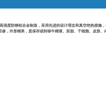
罐是由高强度防锈铝合金制造，采用先进的设计理念和真空绝热措施
经凑，外形精美，是保存或转移牛精液、胚胎、干细胞、皮肤、