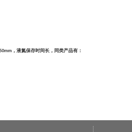
，液氮保存时间长，同类产品有：
50mm