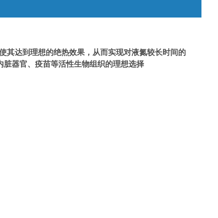
，使其达到理想的绝热效果，从而实现对液氮较长时间的
内脏器官、疫苗等活性生物组织的理想选择