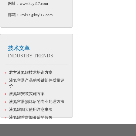
网址：
www.keyi17.com
邮箱：
keyi17@keyi17.com
技术文章
INDUSTRY TRENDS
君方液氮罐技术培训方案
液氮容器产品的关键部件质量评
价
液氮罐安装实施方案
液氮容器损坏后的专业处理方法
液氮罐四大使用注意事项
液氮罐首次加液后的假象