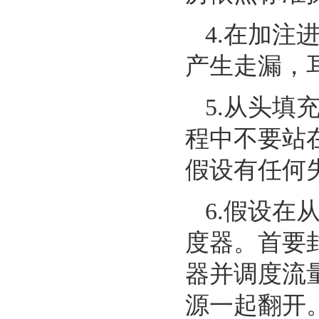
4.在加
产生走漏，
5.从头
程中不要站
假设有任何
6.假设
度器。首要
器并调度流
源一起翻开