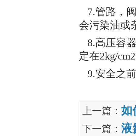
7.管路
会污染油或
8.高压
定在2kg/
9.安全之
如
上一篇：
液
下一篇：