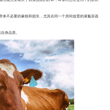
带来不必要的麻烦和损失，尤其在同一个房间放置的液氮容器
器自身品质。