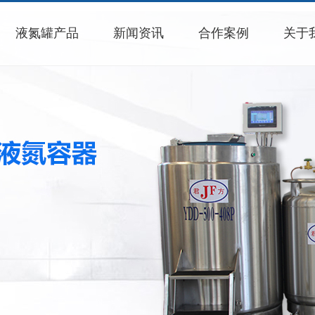
液氮罐产品
新闻资讯
合作案例
关于