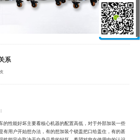
关系
9次
：
车的性能好坏主要看核心机器的配置高低，对于外部加装一些
是有用户开始想办法，有的想加装个锁盖把口给盖住，有的甚
温性能完全取决于自身品质的好坏，希望对您在使用中的认识