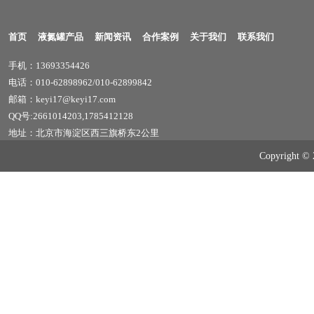
首页
液氮罐产品
新闻资讯
合作案例
关于我们
联系我们
手机：13693354426
电话：010-62898962/010-62899842
邮箱：keyi17@keyi17.com
QQ号:2661014203,1785412128
地址：北京市海淀区西三旗桥东2公里
Copyrig