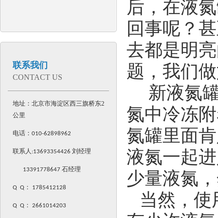
后，在液氮
回事呢？甚
去都是明亮
联系我们
题，我们做
CONTACT US
新液氮罐
地址：北京市海淀区西三旗桥东2
氮中冷冻附
公里
氮罐里面肯
电话：
010-62898962
液氮一起进
联系人:
13693354426
刘经理
13391778647 石经理
少量液氮，
Q Q
：
1785412128
当然，使
Q Q
：
2661014203