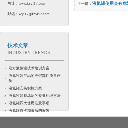
网址：
www.keyi17.com
液氮罐使用会有危
下一篇：
邮箱：
keyi17@keyi17.com
技术文章
INDUSTRY TRENDS
君方液氮罐技术培训方案
液氮容器产品的关键部件质量评
价
液氮罐安装实施方案
液氮容器损坏后的专业处理方法
液氮罐四大使用注意事项
液氮罐首次加液后的假象