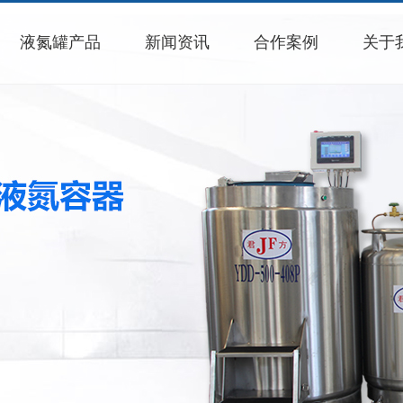
液氮罐产品
新闻资讯
合作案例
关于