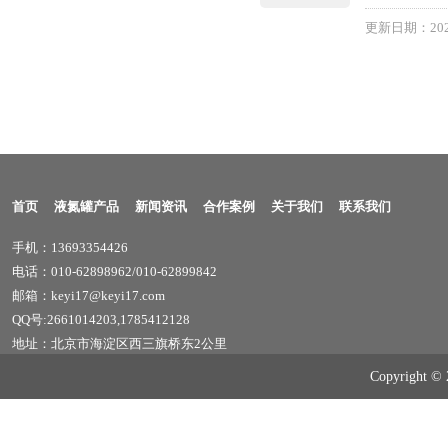
更新日期：202
首页
液氮罐产品
新闻资讯
合作案例
关于我们
联系我们
手机：13693354426
电话：010-62898962/010-62899842
邮箱：keyi17@keyi17.com
QQ号:2661014203,1785412128
地址：北京市海淀区西三旗桥东2公里
Copyrig