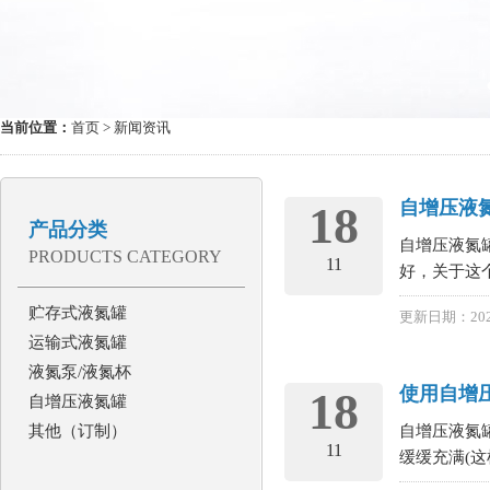
当前位置：
首页
> 新闻资讯
自增压液
18
产品分类
自增压液氮
PRODUCTS CATEGORY
11
好，关于这
贮存式液氮罐
更新日期：202
运输式液氮罐
液氮泵/液氮杯
使用自增
18
自增压液氮罐
其他（订制）
自增压液氮
11
缓缓充满(