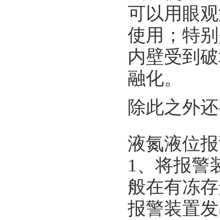
可以用眼观
使用；特别
内壁受到破
融化。
除此之外还
液氮液位报
1、将报警
般在有冻存
报警装置发