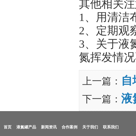
其他相关注
1、用清洁
2、定期观
3、关于液
氮挥发情况
自
上一篇：
液
下一篇：
首页
液氮罐产品
新闻资讯
合作案例
关于我们
联系我们