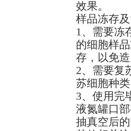
效果。
样品冻存及
1、需要冻
的细胞样品
存，以免造
2、需要复
苏细胞种类
3、使用完
液氮罐口部
抽真空后的