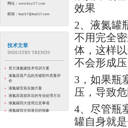
网址：
www.keyi17.com
效果
邮箱：
keyi17@keyi17.com
2、液氮罐
不用完全密
技术文章
体，这样以
INDUSTRY TRENDS
不会形成压
君方液氮罐技术培训方案
液氮容器产品的关键部件质量评
3，如果瓶
价
液氮罐安装实施方案
压，导致危
液氮容器损坏后的专业处理方法
液氮罐四大使用注意事项
4、尽管瓶
液氮罐首次加液后的假象
罐自身就是