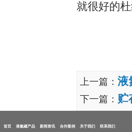
就很好的杜
液
上一篇：
贮
下一篇：
首页
液氮罐产品
新闻资讯
合作案例
关于我们
联系我们